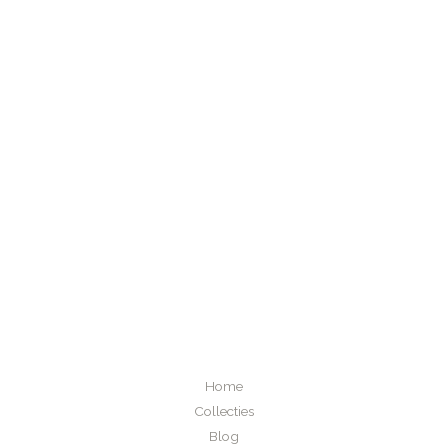
Home
Collecties
Blog