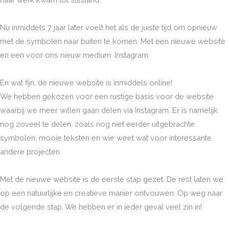
Nu inmiddels 7 jaar later voelt het als de juiste tijd om opnieuw
met de symbolen naar buiten te komen. Met een nieuwe website
en een voor ons nieuw medium: Instagram.
En wat fijn, de nieuwe website is inmiddels online!
We hebben gekozen voor een rustige basis voor de website
waarbij we meer willen gaan delen via Instagram. Er is namelijk
nog zoveel te delen, zoals nog niet eerder uitgebrachte
symbolen, mooie teksten en wie weet wat voor interessante
andere projecten.
Met de nieuwe website is de eerste stap gezet. De rest laten we
op een natuurlijke en creatieve manier ontvouwen. Op weg naar
de volgende stap. We hebben er in ieder geval veel zin in!