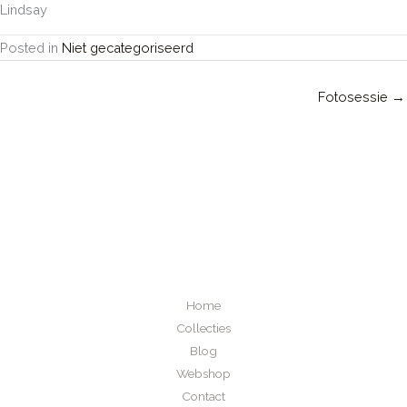
Lindsay
Posted in
Niet gecategoriseerd
Fotosessie →
Home
Collecties
Blog
Webshop
Contact