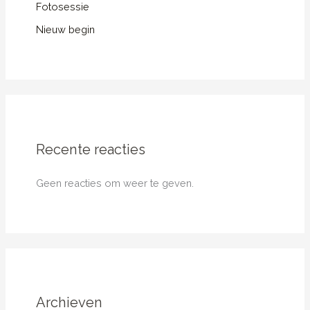
Fotosessie
Nieuw begin
Recente reacties
Geen reacties om weer te geven.
Archieven