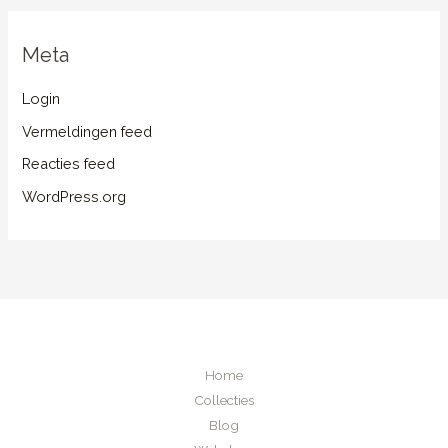
Meta
Login
Vermeldingen feed
Reacties feed
WordPress.org
Home
Collecties
Blog