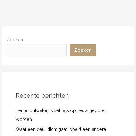
Zoeken
Zoeken
Recente berichten
Lente, ontwaken voelt als opnieuw geboren
worden.
Waar een deur dicht gaat, opent een andere