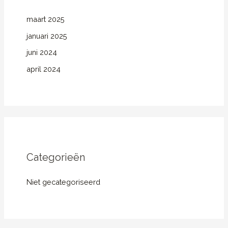
maart 2025
januari 2025
juni 2024
april 2024
Categorieën
Niet gecategoriseerd