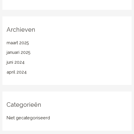
Archieven
maart 2025
januari 2025
juni 2024
april 2024
Categorieën
Niet gecategoriseerd